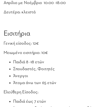
Απρίλιο με Νοέμβριο 10:00 -18:00
Δευτέρα: κλειστά
Εισιτήρια
Γενική είσοδος: 12€
Μειωμένο εισιτήριο: 10€
Παιδιά 8 -18 ετών
Σπουδαστές, Φοιτητές
Άνεργοι
Άτομα άνω των 65 ετών
Ελεύθερη Είσοδος:
Παιδιά έως 7 ετών