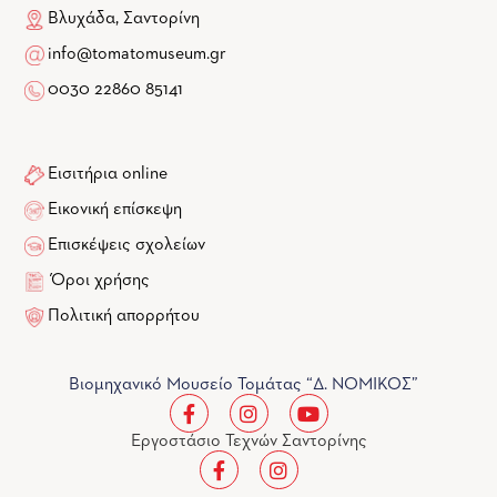
Βλυχάδα, Σαντορίνη
info@tomatomuseum.gr
0030 22860 85141
Εισιτήρια online
Εικονική επίσκεψη
Επισκέψεις σχολείων
Όροι χρήσης
Πολιτική απορρήτου
Βιομηχανικό Μουσείο Τομάτας “Δ. ΝΟΜΙΚΟΣ”
Εργοστάσιο Τεχνών Σαντορίνης