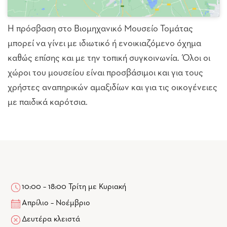
Η πρόσβαση στο Βιομηχανικό Μουσείο Τομάτας
μπορεί να γίνει με ιδιωτικό ή ενοικιαζόμενο όχημα
καθώς επίσης και με την τοπική συγκοινωνία. Όλοι οι
χώροι του μουσείου είναι προσβάσιμοι και για τους
χρήστες αναπηρικών αμαξιδίων και για τις οικογένειες
με παιδικά καρότσια.
10:00 – 18:00 Τρίτη με Κυριακή
Απρίλιο – Νοέμβριο
Δευτέρα κλειστά