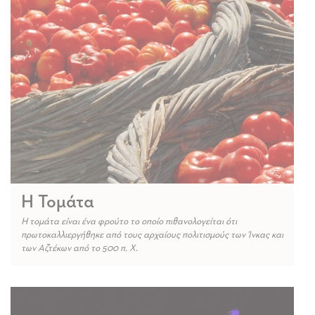
Η Τομάτα
Η τομάτα είναι ένα φρούτο το οποίο πιθανολογείται ότι
πρωτοκαλλιεργήθηκε από τους αρχαίους πολιτισμούς των Ίνκας και
των Αζτέκων από το 500 π. Χ.