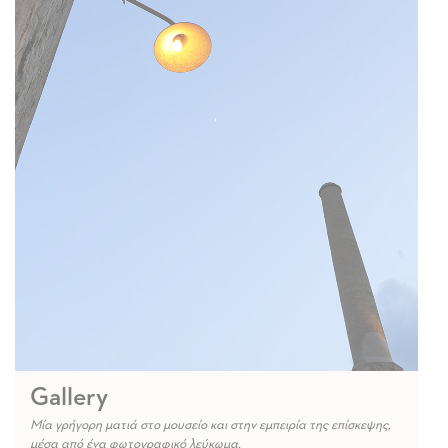
Gallery
Μία γρήγορη ματιά στο μουσείο και στην εμπειρία της επίσκεψης,
μέσα από ένα φωτογραφικό λεύκωμα.