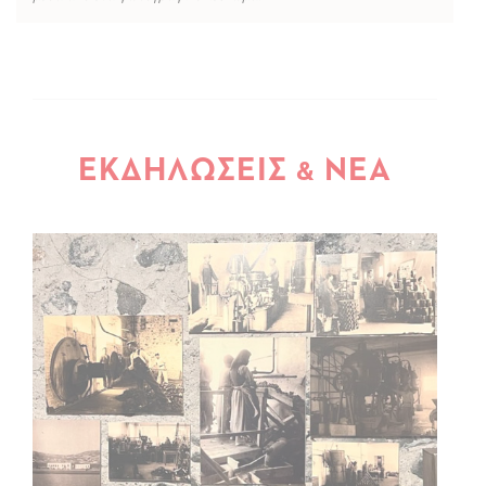
ΕΚΔΗΛΩΣΕΙΣ
ΝΕΑ
&