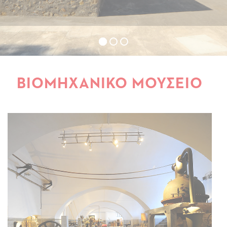
ΒΙΟΜΗΧΑΝΙΚΟ ΜΟΥΣΕΙΟ