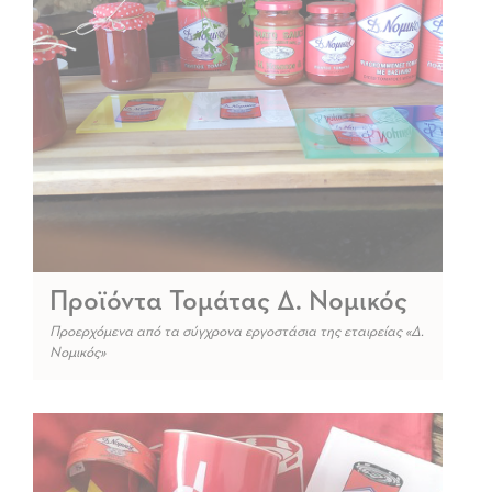
Προϊόντα Τομάτας Δ. Νομικός
Προερχόμενα από τα σύγχρονα εργοστάσια της εταιρείας «Δ.
Νομικός»