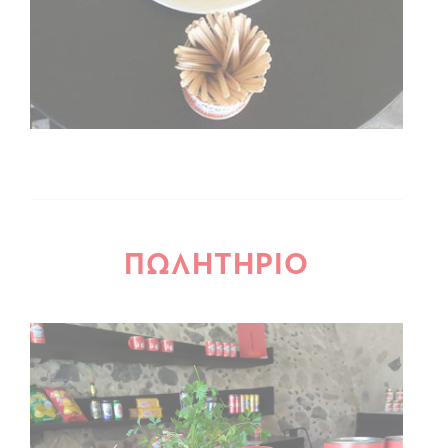
ΠΩΛΗΤΗΡΙΟ