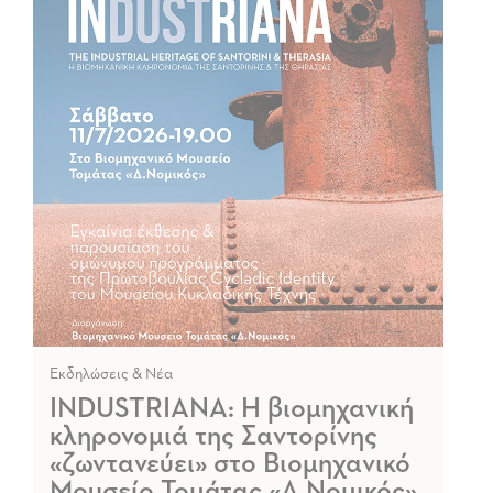
Εκδηλώσεις & Νέα
INDUSTRIANA: Η βιομηχανική
κληρονομιά της Σαντορίνης
«ζωντανεύει» στο Βιομηχανικό
Μουσείο Τομάτας «Δ.Νομικός»