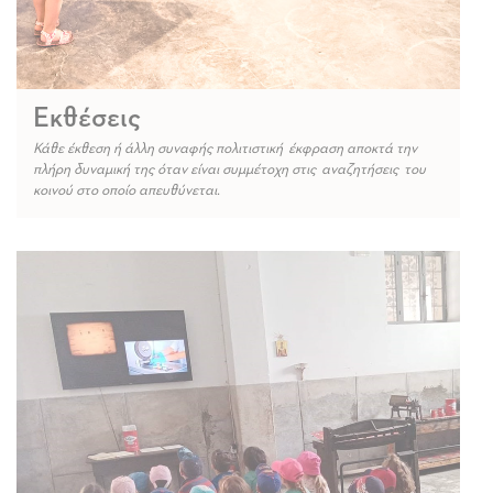
Εκθέσεις
Κάθε έκθεση ή άλλη συναφής πολιτιστική έκφραση αποκτά την
πλήρη δυναμική της όταν είναι συμμέτοχη στις αναζητήσεις του
κοινού στο οποίο απευθύνεται.