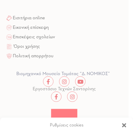
Εισιτήρια online
Εικονική επίσκεψη
Επισκέψεις σχολείων
Όροι χρήσης
Πολιτική απορρήτου
Βιομηχανικό Μουσείο Τομάτας “Δ. ΝΟΜΙΚΟΣ”
Εργοστάσιο Τεχνών Σαντορίνης
Ρυθμίσεις cookies