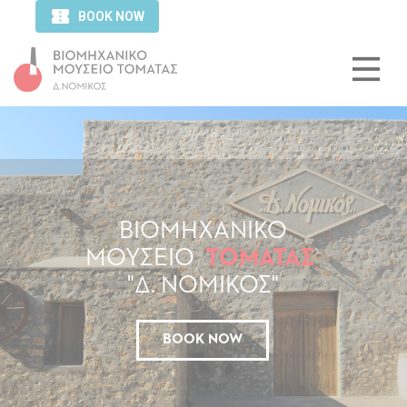
ΒΙΟΜΗΧΑΝΙΚΟ
ΜΟΥΣΕΙΟ
ΤΟΜΑΤΑΣ
"Δ. ΝΟΜΙΚΟΣ"
BOOK NOW