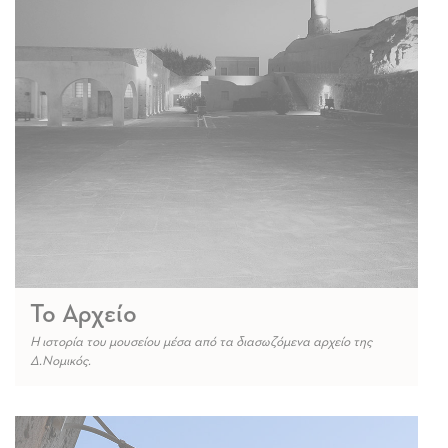
Το Αρχείο
Η ιστορία του μουσείου μέσα από τα διασωζόμενα αρχείο της
Δ.Νομικός.