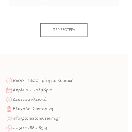
ΠΕΡΙΣΣΟΤΕΡΑ
10:00 – 18:00 Τρίτη με Κυριακή
Απρίλιο – Νοέμβριο
Δευτέρα κλειστά
Βλυχάδα, Σαντορίνη
info@tomatomuseum.gr
0030 22860 85141