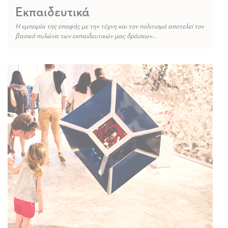
Εκπαιδευτικά
Η εμπειρία της επαφής με την τέχνη και τον πολιτισμό αποτελεί τον
βασικό πυλώνα των εκπαιδευτικών μας δράσεων…