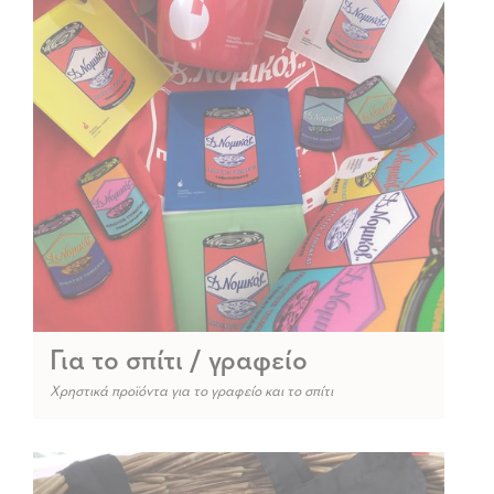
Για το σπίτι / γραφείο
Χρηστικά προϊόντα για το γραφείο και το σπίτι