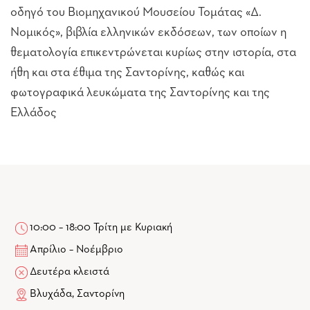
οδηγό του Βιομηχανικού Μουσείου Τομάτας «Δ.
Νομικός», βιβλία ελληνικών εκδόσεων, των οποίων η
θεματολογία επικεντρώνεται κυρίως στην ιστορία, στα
ήθη και στα έθιμα της Σαντορίνης, καθώς και
φωτογραφικά λευκώματα της Σαντορίνης και της
Ελλάδος
10:00 – 18:00 Τρίτη με Κυριακή
Απρίλιο – Νοέμβριο
Δευτέρα κλειστά
Βλυχάδα, Σαντορίνη