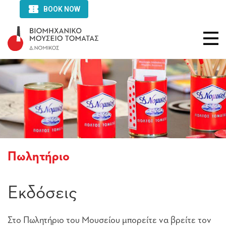
Πωλητήριο
Εκδόσεις
Στο Πωλητήριο του Μουσείου μπορείτε να βρείτε τον