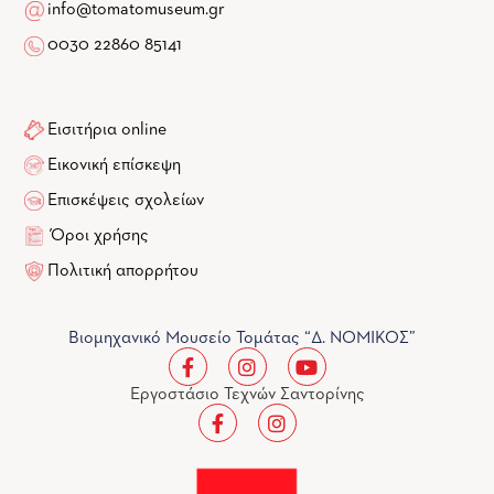
info@tomatomuseum.gr
0030 22860 85141
Εισιτήρια online
Εικονική επίσκεψη
Επισκέψεις σχολείων
Όροι χρήσης
Πολιτική απορρήτου
Βιομηχανικό Μουσείο Τομάτας “Δ. ΝΟΜΙΚΟΣ”
Εργοστάσιο Τεχνών Σαντορίνης