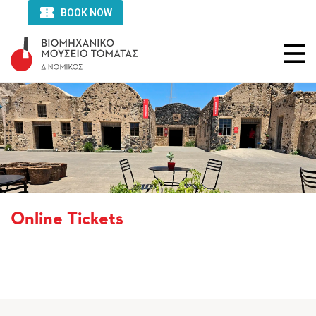
Online Tickets