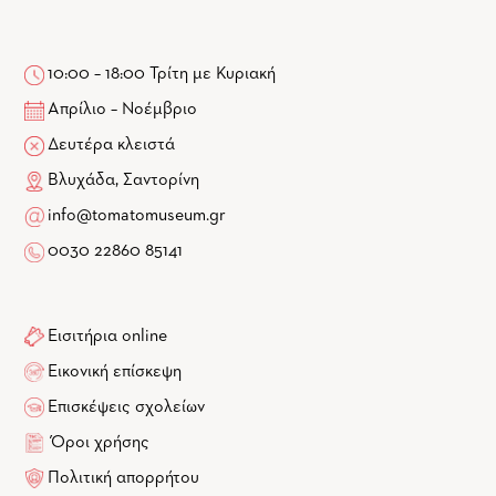
10:00 – 18:00 Τρίτη με Κυριακή
Απρίλιο – Νοέμβριο
Δευτέρα κλειστά
Βλυχάδα, Σαντορίνη
info@tomatomuseum.gr
0030 22860 85141
Εισιτήρια online
Εικονική επίσκεψη
Επισκέψεις σχολείων
Όροι χρήσης
Πολιτική απορρήτου