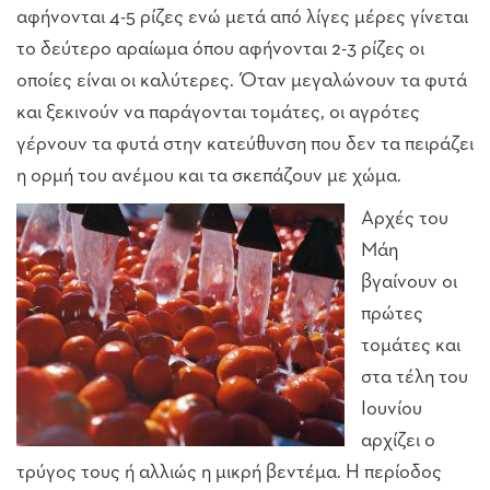
αφήνονται 4-5 ρίζες ενώ μετά από λίγες μέρες γίνεται
το δεύτερο αραίωμα όπου αφήνονται 2-3 ρίζες οι
οποίες είναι οι καλύτερες. Όταν μεγαλώνουν τα φυτά
και ξεκινούν να παράγονται τομάτες, οι αγρότες
γέρνουν τα φυτά στην κατεύθυνση που δεν τα πειράζει
η ορμή του ανέμου και τα σκεπάζουν με χώμα.
Αρχές του
Μάη
βγαίνουν οι
πρώτες
τομάτες και
στα τέλη του
Ιουνίου
αρχίζει ο
τρύγος τους ή αλλιώς η μικρή βεντέμα. Η περίοδος