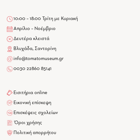
10:00 – 18:00 Τρίτη με Κυριακή
Απρίλιο – Νοέμβριο
Δευτέρα κλειστά
Βλυχάδα, Σαντορίνη
info@tomatomuseum.gr
0030 22860 85141
Εισιτήρια online
Εικονική επίσκεψη
Επισκέψεις σχολείων
Όροι χρήσης
Πολιτική απορρήτου