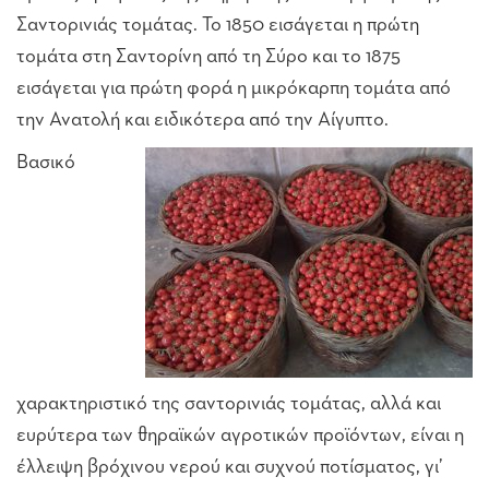
Σαντορινιάς τομάτας. Το 1850 εισάγεται η πρώτη
τομάτα στη Σαντορίνη από τη Σύρο και το 1875
εισάγεται για πρώτη φορά η μικρόκαρπη τομάτα από
την Ανατολή και ειδικότερα από την Αίγυπτο.
Βασικό
χαρακτηριστικό της σαντορινιάς τομάτας, αλλά και
ευρύτερα των θηραϊκών αγροτικών προϊόντων, είναι η
έλλειψη βρόχινου νερού και συχνού ποτίσματος, γι’