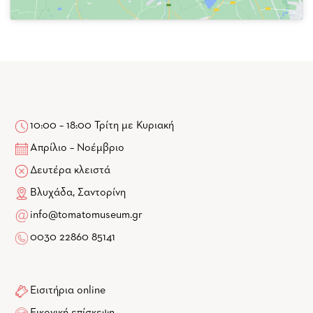
10:00 – 18:00 Τρίτη με Κυριακή
Απρίλιο – Νοέμβριο
Δευτέρα κλειστά
Βλυχάδα, Σαντορίνη
info@tomatomuseum.gr
0030 22860 85141
Εισιτήρια online