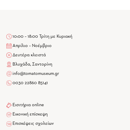
10:00 – 18:00 Τρίτη με Κυριακή
Απρίλιο – Νοέμβριο
Δευτέρα κλειστά
Βλυχάδα, Σαντορίνη
info@tomatomuseum.gr
0030 22860 85141
Εισιτήρια online
Εικονική επίσκεψη
Επισκέψεις σχολείων