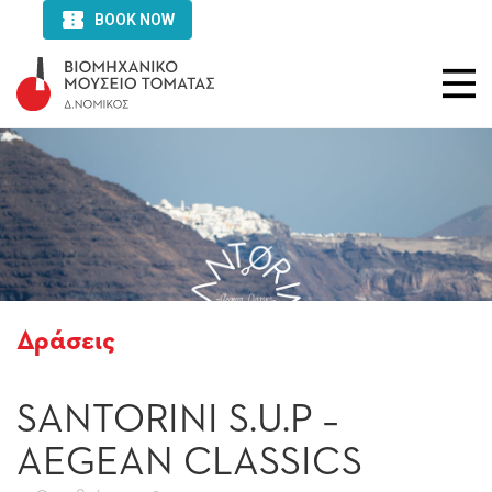
Δράσεις
SANTORINI S.U.P –
AEGEAN CLASSICS