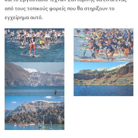
από τους τοπικούς φορείς που θα στηρίξουν το
εγχείρημα αυτό.