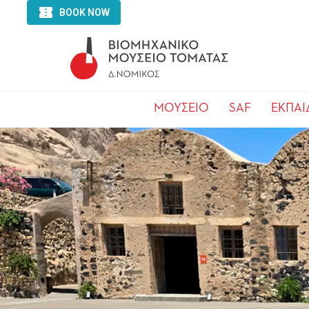
ΜΟΥΣΕΙΟ
SAF
ΕΚΠΑΙ