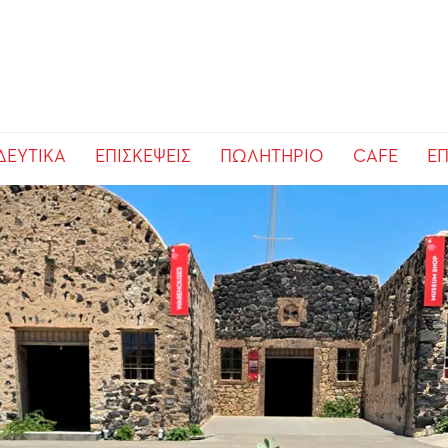
ΔΕΥΤΙΚΑ
ΕΠΙΣΚΕΨΕΙΣ
ΠΩΛΗΤΗΡΙΟ
CAFE
ΕΠ