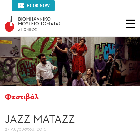
Φεστιβάλ
JAZZ MATAZZ
27 Αυγούστου, 2016