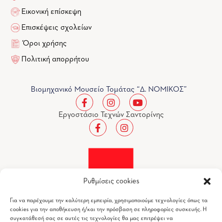
Εικονική επίσκεψη
Επισκέψεις σχολείων
Όροι χρήσης
Πολιτική απορρήτου
Βιομηχανικό Μουσείο Τομάτας “Δ. ΝΟΜΙΚΟΣ”
Εργοστάσιο Τεχνών Σαντορίνης
Ρυθμίσεις cookies
Για να παρέχουμε την καλύτερη εμπειρία, χρησιμοποιούμε τεχνολογίες όπως τα
cookies για την αποθήκευση ή/και την πρόσβαση σε πληροφορίες συσκευής. Η
συγκατάθεσή σας σε αυτές τις τεχνολογίες θα μας επιτρέψει να