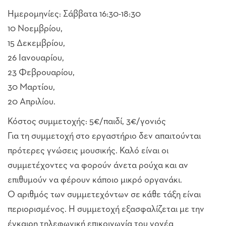
Ημερομηνίες: Σάββατα 16:30-18:30
10 Νοεμβρίου,
15 Δεκεμβρίου,
26 Ιανουαρίου,
23 Φεβρουαρίου,
30 Μαρτίου,
20 Απριλίου.
Κόστος συμμετοχής: 5€/παιδί, 3€/γονιός
Για τη συμμετοχή στο εργαστήριο δεν απαιτούνται
πρότερες γνώσεις μουσικής. Καλό είναι οι
συμμετέχοντες να φορούν άνετα ρούχα και αν
επιθυμούν να φέρουν κάποιο μικρό οργανάκι.
Ο αριθμός των συμμετεχόντων σε κάθε τάξη είναι
περιορισμένος. Η συμμετοχή εξασφαλίζεται με την
έγκαιρη τηλεφωνική επικοινωνία του γονέα