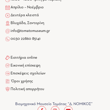
Απρίλιο – Νοέμβριο
Δευτέρα κλειστά
Βλυχάδα, Σαντορίνη
info@tomatomuseum.gr
0030 22860 85141
Εισιτήρια online
Εικονική επίσκεψη
Επισκέψεις σχολείων
Όροι χρήσης
Πολιτική απορρήτου
Βιομηχανικό Μουσείο Τομάτας “Δ. ΝΟΜΙΚΟΣ”